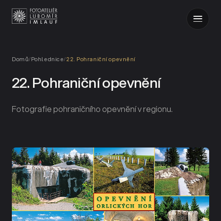
Domů
/
Pohlednice
/
22. Pohraniční opevnění
22. Pohraniční opevnění
Fotografie pohraničního opevnění v regionu.