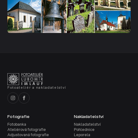
Fotoateliér a nakladatelství
Fotografie
Nakladatelství
Fotobanka
Nakladatelství
Ateliérová fotografie
Pohlednice
Adjustovaná fotografie
Leporela