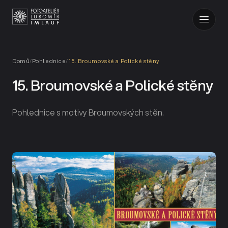
Domů
/
Pohlednice
/
15. Broumovské a Polické stěny
15. Broumovské a Polické stěny
Pohlednice s motivy Broumovských stěn.